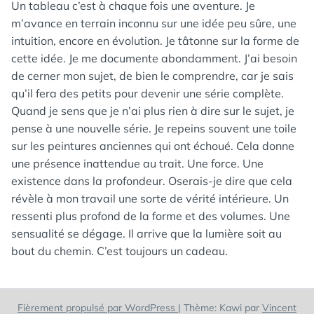
Un tableau c’est à chaque fois une aventure. Je
m’avance en terrain inconnu sur une idée peu sûre, une
intuition, encore en évolution. Je tâtonne sur la forme de
cette idée. Je me documente abondamment. J’ai besoin
de cerner mon sujet, de bien le comprendre, car je sais
qu’il fera des petits pour devenir une série complète.
Quand je sens que je n’ai plus rien à dire sur le sujet, je
pense à une nouvelle série. Je repeins souvent une toile
sur les peintures anciennes qui ont échoué. Cela donne
une présence inattendue au trait. Une force. Une
existence dans la profondeur. Oserais-je dire que cela
révèle à mon travail une sorte de vérité intérieure. Un
ressenti plus profond de la forme et des volumes. Une
sensualité se dégage. Il arrive que la lumière soit au
bout du chemin. C’est toujours un cadeau.
Fièrement propulsé par WordPress
|
Thème: Kawi par
Vincent