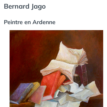
Bernard Jago
Peintre en Ardenne