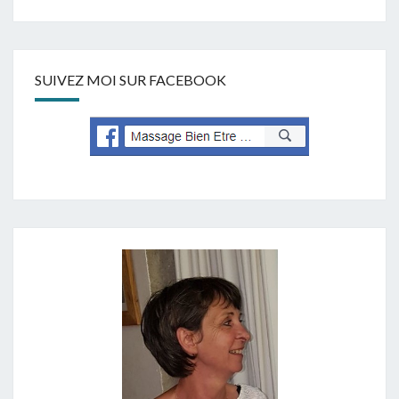
SUIVEZ MOI SUR FACEBOOK