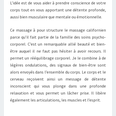
L’idée est de vous aider à prendre conscience de votre
corps tout en vous apportant une détente profonde,
aussi bien musculaire que mentale ou émotionnelle.
Ce massage à pour structure le massage californien
parce qu’il fait partie de la famille des soins psycho-
corporel. C’est un remarquable allié beauté et bien-
être auquel il ne faut pas hésiter à avoir recours. Il
permet un rééquilibrage corporel. Je le combine à de
légères ondulations, des signaux de bien-être sont
alors envoyés dans l’ensemble du corps. Le corps et le
cerveau reçoivent ainsi un message de détente
inconscient qui vous plonge dans une profonde
relaxation et vous permet un lâcher prise. Il libère
également les articulations, les muscles et l’esprit.